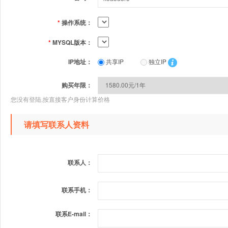
*
操作系统：
*
MYSQL版本：
IP地址：
共享IP
独立IP
购买年限：
您没有登陆,按直接客户身份计算价格
请填写联系人资料
联系人：
联系手机：
联系E-mail：