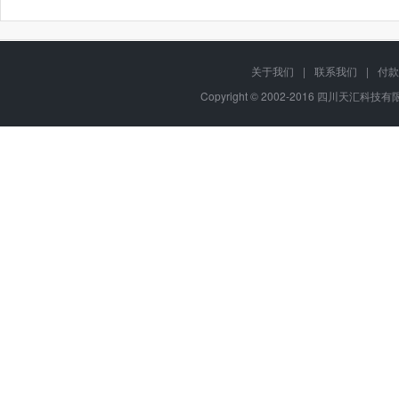
关于我们
|
联系我们
|
付款
Copyright © 2002-2016 四川天汇科技有限公