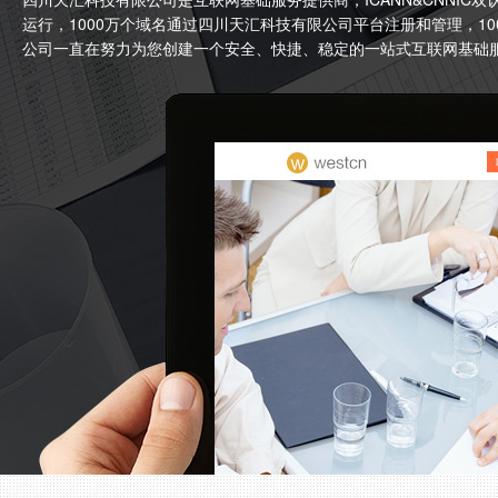
运行，1000万个
域名
通过四川天汇科技有限公司平台注册和管理，1
公司一直在努力为您创建一个安全、快捷、稳定的一站式互联网基础服