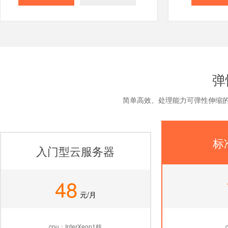
弹
简单高效、处理能力可弹性伸缩的
标
入门型云服务器
48
元/月
cpu：InterXeon1核