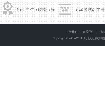
15年专注互联网服务
五星级域名注册
关于我们
|
联系我们
|
付款
Copyright © 2002-2016 四川天汇科技有限公