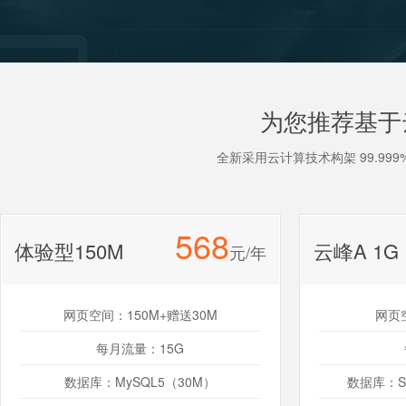
为您推荐基于
全新采用云计算技术构架 99.9
568
体验型150M
云峰A 1G
元/年
网页空间：150M+赠送30M
网页
每月流量：15G
数据库：MySQL5（30M）
数据库：SQ