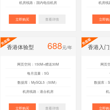
机房线路：国内电信机房
机房线
立即购买
查看详情
立即购
688
香港体验型
香港入门
元/年
网页空间：150M+赠送30M
网页空
每月流量：5G
数据库：MySQL5（50M）
数据库：SQ
机房线路：港台机房
机
立即购买
查看详情
立即购