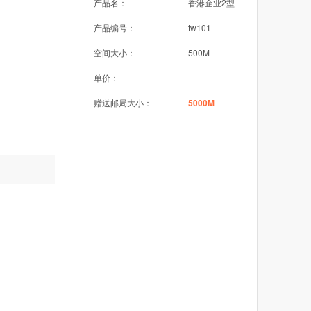
产品名：
香港企业2型
产品编号：
tw101
空间大小：
500M
单价：
赠送邮局大小：
5000M