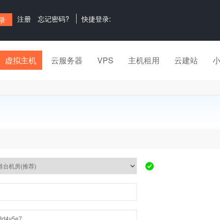
注册
忘记密码?
快捷登录:
虚拟主机
云服务器
VPS
主机租用
云建站