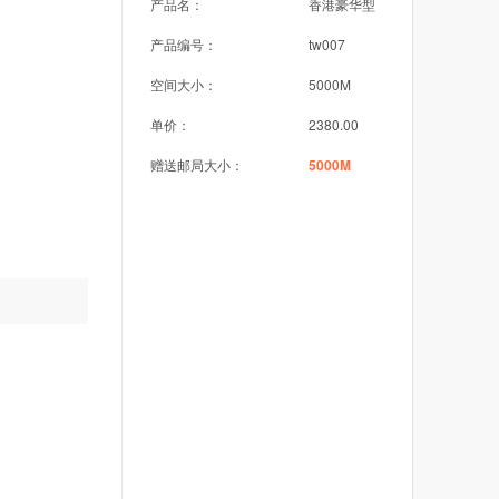
产品名：
香港豪华型
产品编号：
tw007
空间大小：
5000M
单价：
2380.00
赠送邮局大小：
5000M