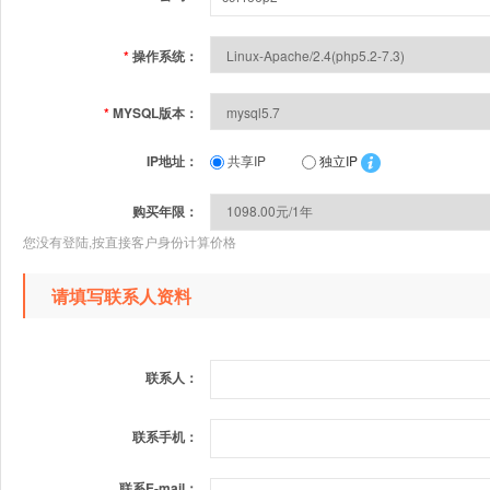
*
操作系统：
*
MYSQL版本：
IP地址：
共享IP
独立IP
购买年限：
您没有登陆,按直接客户身份计算价格
请填写联系人资料
联系人：
联系手机：
联系E-mail：