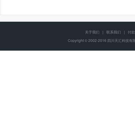
关于我们
|
联系我们
|
付款
Copyright © 2002-2016 四川天汇科技有限公