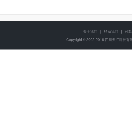
关于我们
|
联系我们
|
付款
Copyright © 2002-2016 四川天汇科技有限公