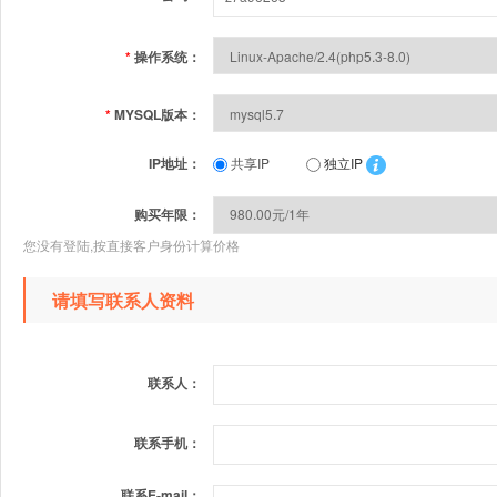
*
操作系统：
*
MYSQL版本：
IP地址：
共享IP
独立IP
购买年限：
您没有登陆,按直接客户身份计算价格
请填写联系人资料
联系人：
联系手机：
联系E-mail：