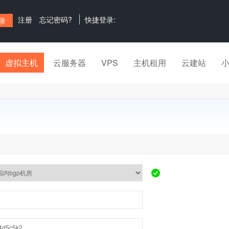
注册
忘记密码?
快捷登录:
虚拟主机
云服务器
VPS
主机租用
云建站