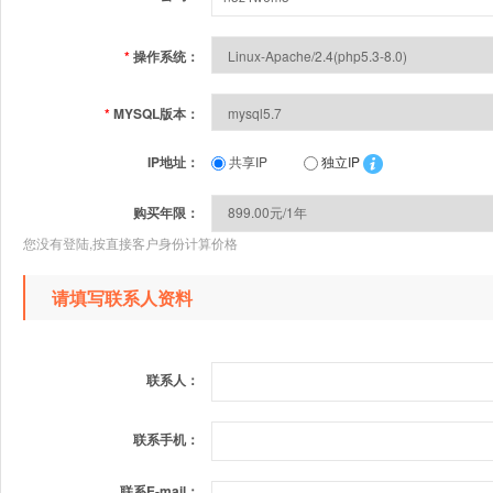
*
操作系统：
*
MYSQL版本：
IP地址：
共享IP
独立IP
购买年限：
您没有登陆,按直接客户身份计算价格
请填写联系人资料
联系人：
联系手机：
联系E-mail：