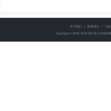
关于我们
|
联系我们
|
付款
Copyright © 2002-2016 四川天汇科技有限公