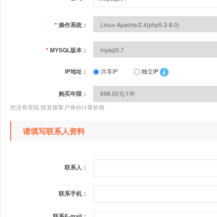
*
操作系统：
*
MYSQL版本：
IP地址：
共享IP
独立IP
购买年限：
您没有登陆,按直接客户身份计算价格
请填写联系人资料
联系人：
联系手机：
联系E-mail：