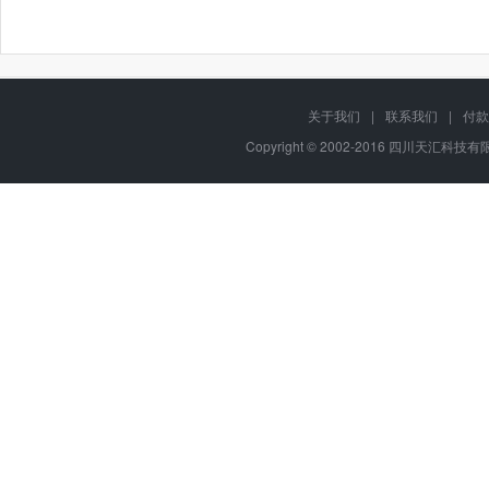
关于我们
|
联系我们
|
付款
Copyright © 2002-2016 四川天汇科技有限公