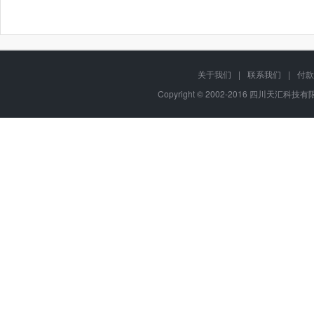
关于我们
|
联系我们
|
付款
Copyright © 2002-2016 四川天汇科技有限公