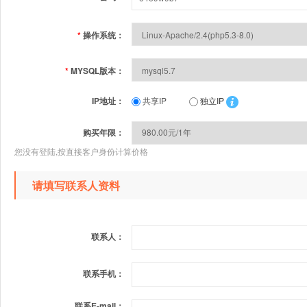
*
操作系统：
*
MYSQL版本：
IP地址：
共享IP
独立IP
购买年限：
您没有登陆,按直接客户身份计算价格
请填写联系人资料
联系人：
联系手机：
联系E-mail：