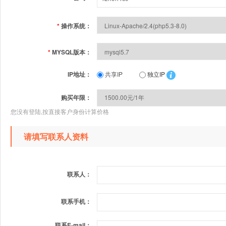
*
操作系统：
*
MYSQL版本：
IP地址：
共享IP
独立IP
购买年限：
您没有登陆,按直接客户身份计算价格
请填写联系人资料
联系人：
联系手机：
联系E-mail：