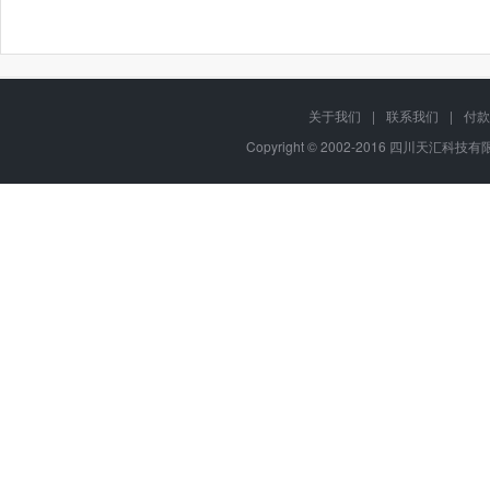
关于我们
|
联系我们
|
付款
Copyright © 2002-2016 四川天汇科技有限公