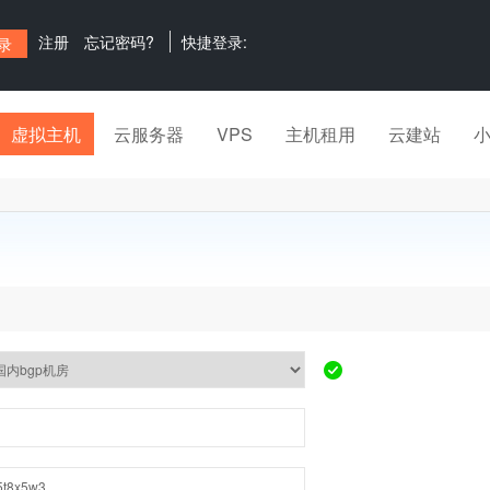
注册
忘记密码?
快捷登录:
虚拟主机
云服务器
VPS
主机租用
云建站