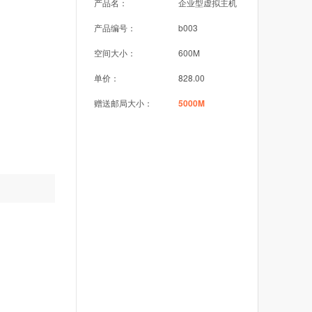
产品名：
企业型虚拟主机
产品编号：
b003
空间大小：
600M
单价：
828.00
赠送邮局大小：
5000M