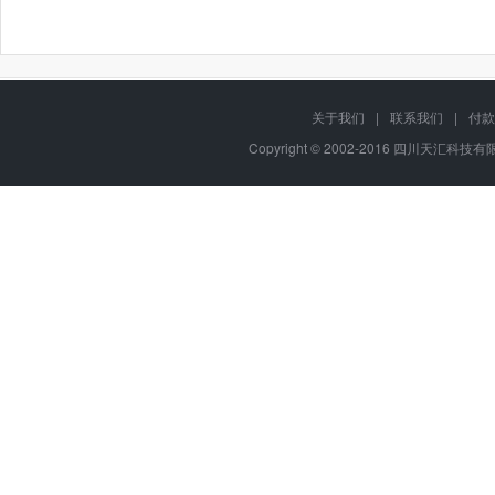
关于我们
|
联系我们
|
付款
Copyright © 2002-2016 四川天汇科技有限公