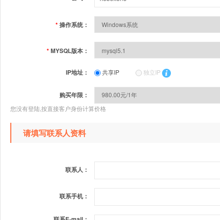
*
操作系统：
*
MYSQL版本：
IP地址：
共享IP
独立IP
购买年限：
您没有登陆,按直接客户身份计算价格
请填写联系人资料
联系人：
联系手机：
联系E-mail：