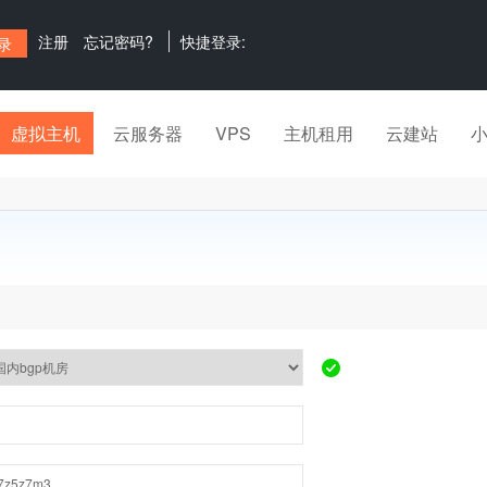
注册
忘记密码?
快捷登录:
虚拟主机
云服务器
VPS
主机租用
云建站