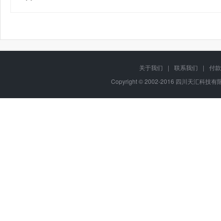
关于我们
|
联系我们
|
付款
Copyright © 2002-2016 四川天汇科技有限公