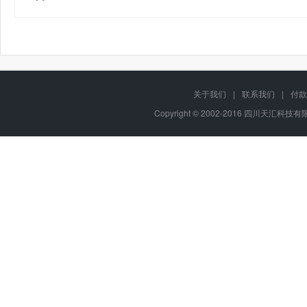
关于我们
|
联系我们
|
付款
Copyright © 2002-2016 四川天汇科技有限公