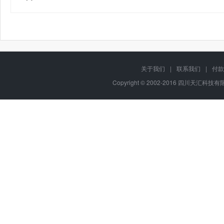
关于我们
|
联系我们
|
付款
Copyright © 2002-2016 四川天汇科技有限公