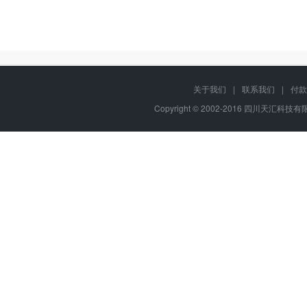
关于我们
|
联系我们
|
付款
Copyright © 2002-2016 四川天汇科技有限公