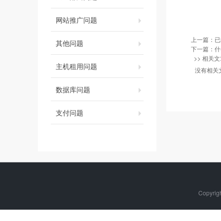
网站推广问题
上一篇：已
其他问题
下一篇：
什
>> 相关文
主机租用问题
没有相关
数据库问题
支付问题
Copyri