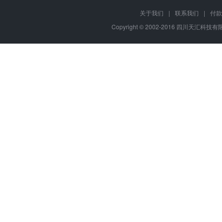
关于我们
|
联系我们
|
付款
Copyright © 2002-2016 四川天汇科技有限公