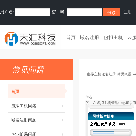
用户名:
密 码:
注册
首页
域名注册
虚拟主机
云
常见问题
虚拟主机域名注册-常见问题
首页
作者：
答：在虚拟主机管理中心可以
虚拟主机问题
域名注册问题
企业邮局问题