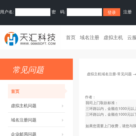
用户名:
密 码:
注册
首页
域名注册
虚拟主机
云
常见问题
虚拟主机域名注册-常见问题
首页
作者：
我司上门取款标准：
虚拟主机问题
三环路以内，金额在1000元
三环路以内，金额在1000元以
域名注册问题
如果您需要上门收费，请您与我
企业邮局问题