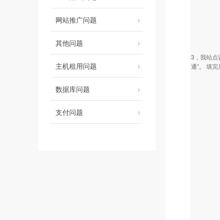
网站推广问题
其他问题
3，我站点
主机租用问题
通”。 填
数据库问题
支付问题