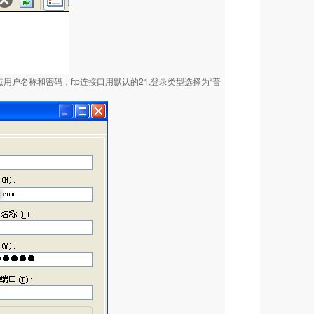
点用户名称和密码，ftp连接口用默认的21,登录类型选择为“普