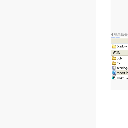
4 登录后