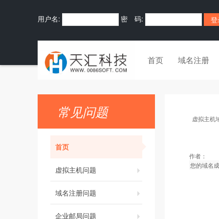
用户名:
密 码:
首页
域名注册
常见问题
虚拟主机
首页
作者：
您的域名成
虚拟主机问题
域名注册问题
企业邮局问题