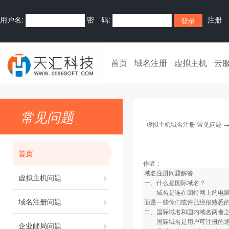
用户名:
密 码:
注册
首页
域名注册
虚拟主机
云
常见问题
虚拟主机域名注册-常见问题
首页
作者：
域名注册问题解答
虚拟主机问题
一、什么是国际域名？
域名是连在因特网上的电脑易
域名注册问题
面是一些你们或许已经很熟悉的域名的
二、国际域名和国内域名两者
国际域名是用户可注册的通用顶级
企业邮局问题