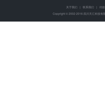
关于我们
|
联系我们
|
付款
Copyright © 2002-2016 四川天汇科技有限公