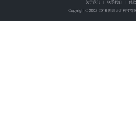
关于我们
|
联系我们
|
付款
Copyright © 2002-2016 四川天汇科技有限公