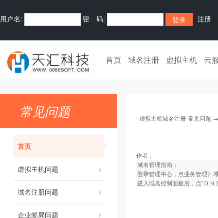
用户名:
密 码:
注册
首页
域名注册
虚拟主机
云
常见问题
虚拟主机域名注册-常见问题
首页
作者：
域名管理指南：
虚拟主机问题
登录管理中心，点业务管理》
进入域名控制面板后，点“ＤＮ
域名注册问题
企业邮局问题