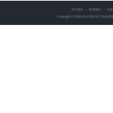
关于我们
|
联系我们
|
付款
Copyright © 2002-2016 四川天汇科技有限公