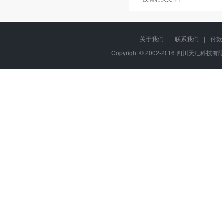
关于我们
|
联系我们
|
付款
Copyright © 2002-2016 四川天汇科技有限公