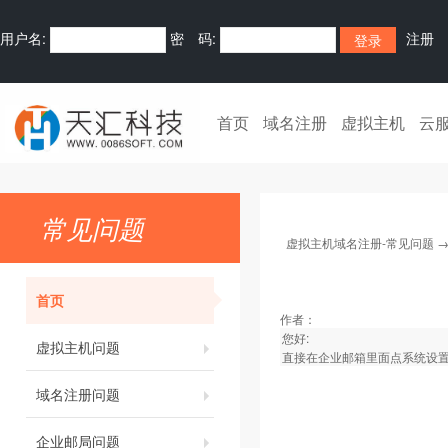
用户名:
密 码:
注册
首页
域名注册
虚拟主机
云
常见问题
虚拟主机域名注册-常见问题
首页
作者：
您好:
虚拟主机问题
直接在企业邮箱里面点系统设
域名注册问题
企业邮局问题