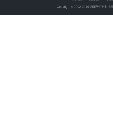
Copyright © 2002-2016 四川天汇科技有限公