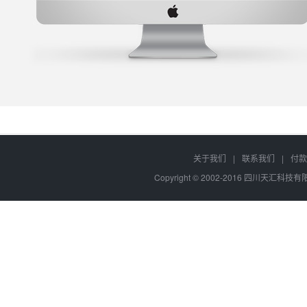
关于我们
|
联系我们
|
付款
Copyright © 2002-2016 四川天汇科技有限公