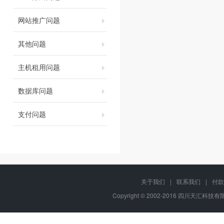
网站推广问题
其他问题
主机租用问题
数据库问题
支付问题
关于我们
|
联系我们
|
付款
Copyright © 2002-2016 四川天汇科技有限公